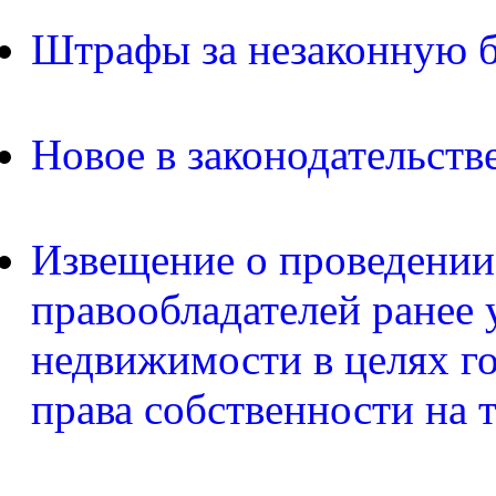
Штрафы за незаконную б
Новое в законодательств
Извещение о проведении
правообладателей ранее 
недвижимости в целях г
права собственности на