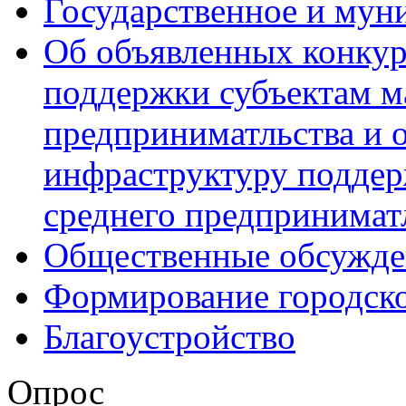
Государственное и мун
Об объявленных конкур
поддержки субъектам м
предприниматльства и 
инфраструктуру поддер
среднего предпринимат
Общественные обсужде
Формирование городск
Благоустройство
Опрос