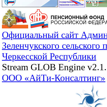
Официальный сайт Админ
Зеленчукского сельского 
Черкесской Республики
Stream GLOB Engine v2.1.
ООО «АйТи-Консалтинг»