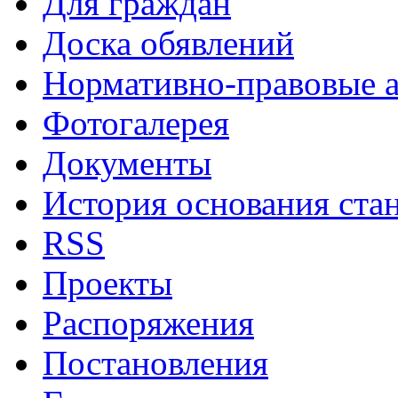
Для граждан
Доска обявлений
Нормативно-правовые 
Фотогалерея
Документы
История основания ста
RSS
Проекты
Распоряжения
Постановления