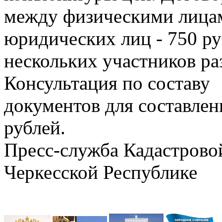
между физическими лицам
юридических лиц - 750 ру
нескольких участников раз
Консультация по составу
документов для составлен
рублей.
Пресс-служба Кадастровой
Черкесской Республике