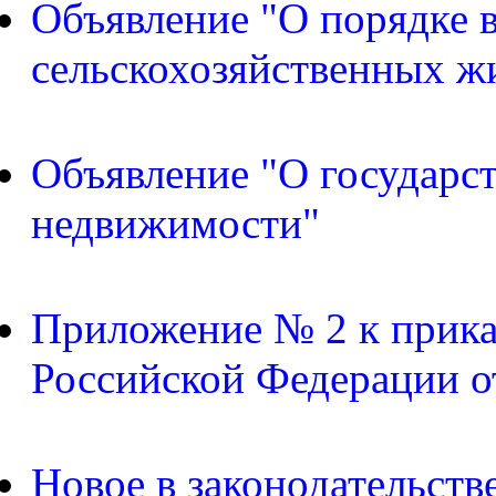
Объявление "О порядке в
сельскохозяйственных ж
Объявление "О государс
недвижимости"
Приложение № 2 к прика
Российской Федерации о
Новое в законодательств