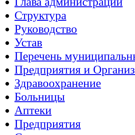
Глава администрации
Структура
Руководство
Устав
Перечень муниципальн
Предприятия и Органи
Здравоохранение
Больницы
Аптеки
Предприятия