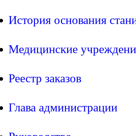
История основания стан
Медицинские учреждени
Реестр заказов
Глава администрации