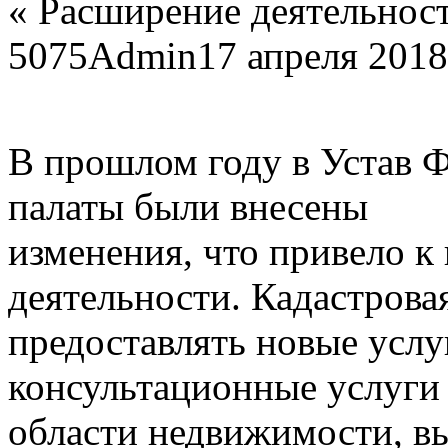
«
Расширение деятельнос
5075
Admin
17 апреля 2018
В прошлом году в Устав 
палаты были внесены
изменения, что привело к
деятельности. Кадастровая
предоставлять новые услу
консультационные услуги
области недвижимости, в