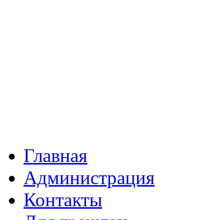
Главная
Администрация
Контакты