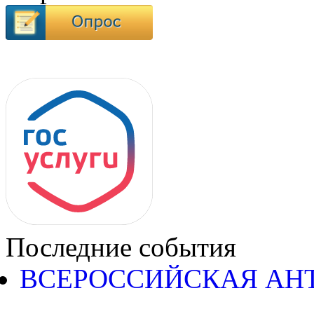
Последние события
ВСЕРОССИЙСКАЯ АН