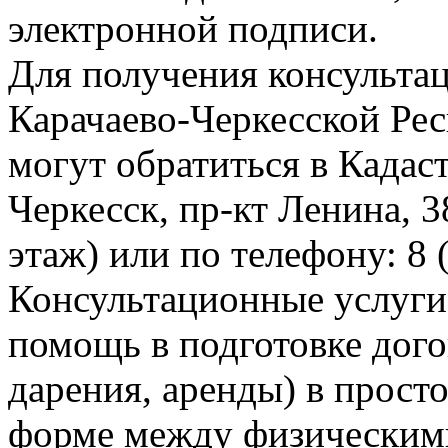
электронной подписи.
Для получения консульта
Карачаево-Черкесской Ре
могут обратиться в Кадаст
Черкесск, пр-кт Ленина, 3
этаж) или по телефону: 8 
Консультационные услуги
помощь в подготовке дого
дарения, аренды) в прост
форме между физическим