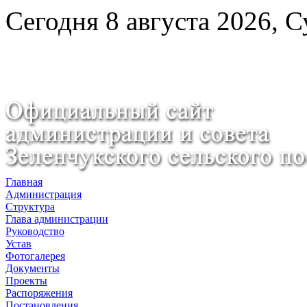
Сегодня 8 августа 2026, 
Главная
Администрация
Структура
Глава администрации
Руководство
Устав
Фотогалерея
Документы
Проекты
Распоряжения
Постановления