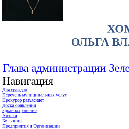
ХО
ОЛЬГА В
Глава администрации Зеле
Навигация
Для граждан
Перечень муниципальных услуг
Прокурор разъясняет
Доска обявлений
Здравоохранение
Аптеки
Больницы
Предприятия и Организации