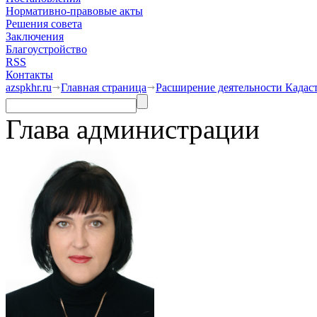
Нормативно-правовые акты
Решения совета
Заключения
Благоустройство
RSS
Контакты
azspkhr.ru
Главная страница
Расширение деятельности Кадас
Глава администрации