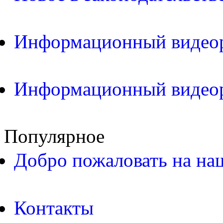
Информационный видео
Информационный видео
Популярное
Добро пожаловать на на
Контакты