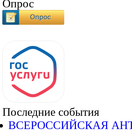
Опрос
Последние события
ВСЕРОССИЙСКАЯ АН