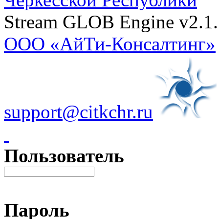
Stream GLOB Engine v2.1.
ООО «АйТи-Консалтинг»
support@citkchr.ru
Пользователь
Пароль