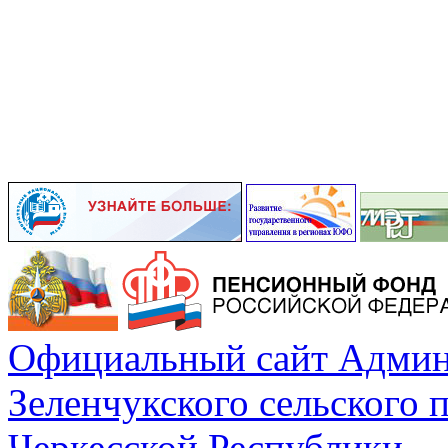
Официальный сайт Админ
Зеленчукского сельского 
Черкесской Республики