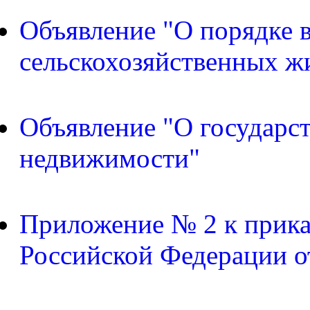
Объявление "О порядке в
сельскохозяйственных ж
Объявление "О государс
недвижимости"
Приложение № 2 к прика
Российской Федерации о