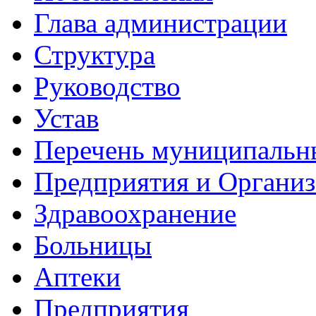
Глава администрации
Структура
Руководство
Устав
Перечень муниципальн
Предприятия и Органи
Здравоохранение
Больницы
Аптеки
Предприятия