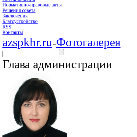
Нормативно-правовые акты
Решения совета
Заключения
Благоустройство
RSS
Контакты
azspkhr.ru
Фотогалерея
Глава администрации