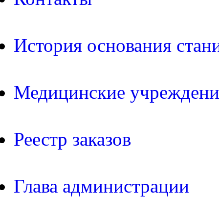
История основания стан
Медицинские учреждени
Реестр заказов
Глава администрации