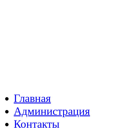
Главная
Администрация
Контакты