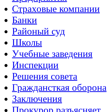
Страховые компании
Банки
Районый суд
Школы
Учебные заведения
Инспекции
Решения совета
Граждансткая оборона
Заключения
Прокурор разъясняет