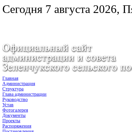
Сегодня 7 августа 2026, 
Главная
Администрация
Структура
Глава администрации
Руководство
Устав
Фотогалерея
Документы
Проекты
Распоряжения
Постановления