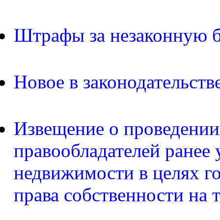
Штрафы за незаконную б
Новое в законодательств
Извещение о проведении
правообладателей ранее 
недвижимости в целях г
права собственности на