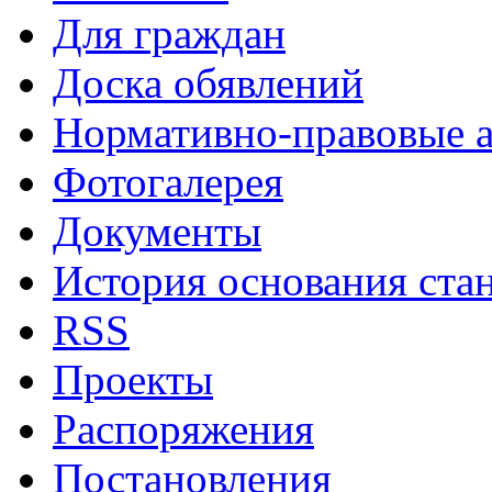
Для граждан
Доска обявлений
Нормативно-правовые 
Фотогалерея
Документы
История основания ста
RSS
Проекты
Распоряжения
Постановления