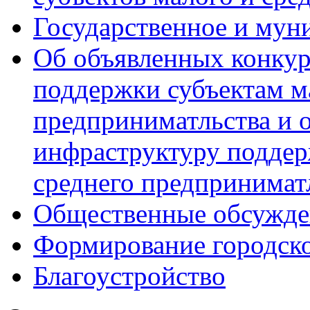
Государственное и мун
Об объявленных конкур
поддержки субъектам м
предприниматльства и 
инфраструктуру поддер
среднего предпринимат
Общественные обсужде
Формирование городск
Благоустройство