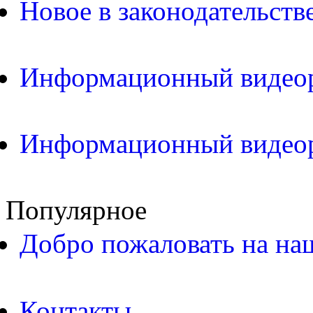
Новое в законодательств
Информационный видео
Информационный видео
Популярное
Добро пожаловать на на
Контакты