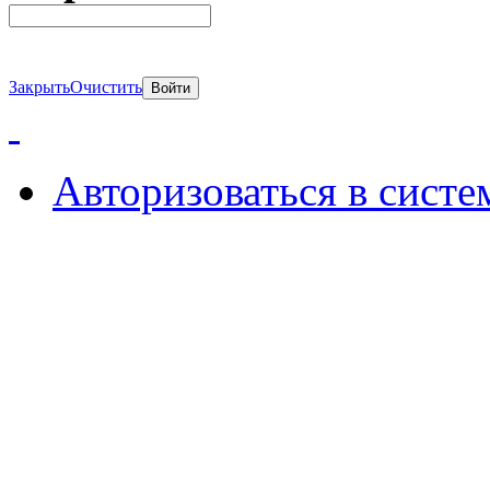
Закрыть
Очистить
Авторизоваться в систе