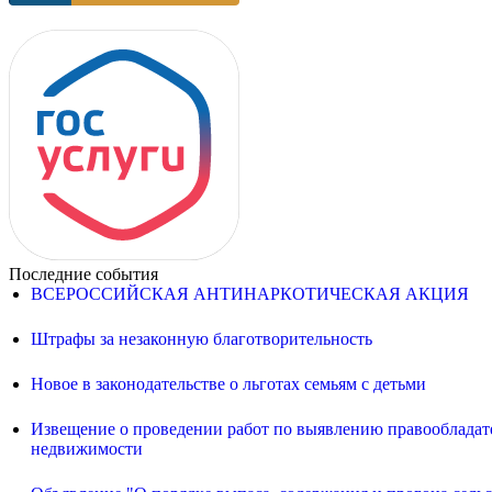
Последние события
ВСЕРОССИЙСКАЯ АНТИНАРКОТИЧЕСКАЯ АКЦИЯ
Штрафы за незаконную благотворительность
Новое в законодательстве о льготах семьям с детьми
Извещение о проведении работ по выявлению правообладате
недвижимости