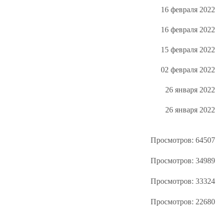
16 февраля 2022
16 февраля 2022
15 февраля 2022
02 февраля 2022
26 января 2022
26 января 2022
Просмотров: 64507
Просмотров: 34989
Просмотров: 33324
Просмотров: 22680