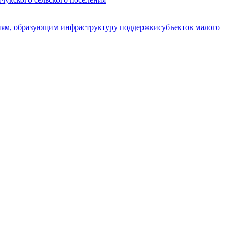
циям, образующим инфраструктуру поддержкисубъектов малого