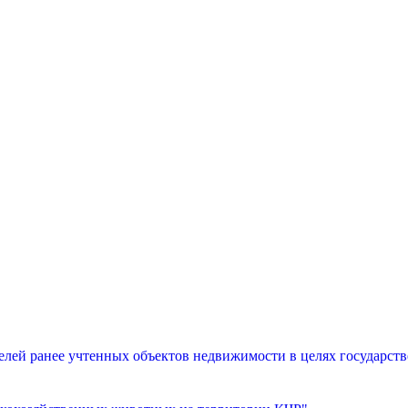
лей ранее учтенных объектов недвижимости в целях государств