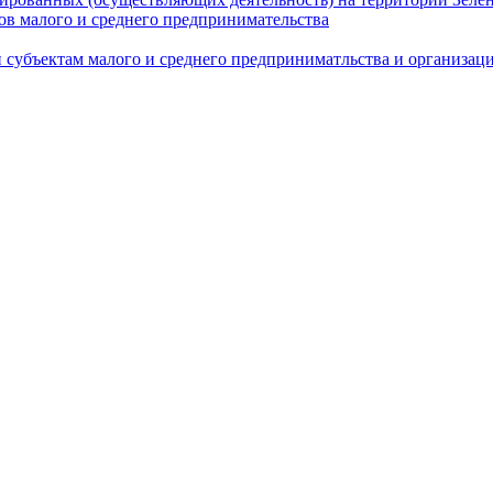
в малого и среднего предпринимательства
 субъектам малого и среднего предприниматльства и организа