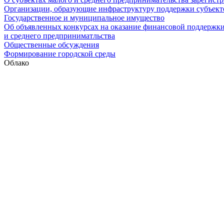
Организации, образующие инфраструктуру поддержки субъекто
Государственное и муниципальное имущество
Об объявленных конкурсах на оказание финансовой поддержки
и среднего предприниматльства
Общественные обсуждения
Формирование городской среды
Облако