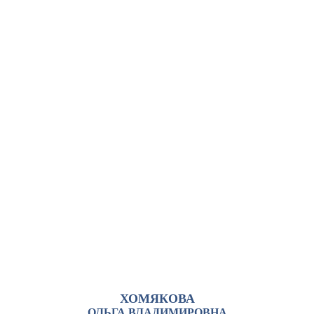
ХОМЯКОВА
ОЛЬГА ВЛАДИМИРОВНА