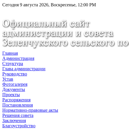
Сегодня 9 августа 2026, Воскресенье, 12:00 PM
Главная
Администрация
Структура
Глава администрации
Руководство
Устав
Фотогалерея
Документы
Проекты
Распоряжения
Постановления
Нормативно-правовые акты
Решения совета
Заключения
Благоустройство