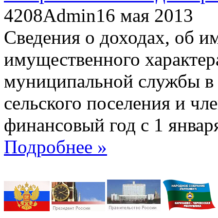
4208
Admin
16 мая 2013
Сведения о доходах, об и
имущественного характер
муниципальной службы в 
сельского поселения и чл
финансовый год с 1 январ
Подробнее »