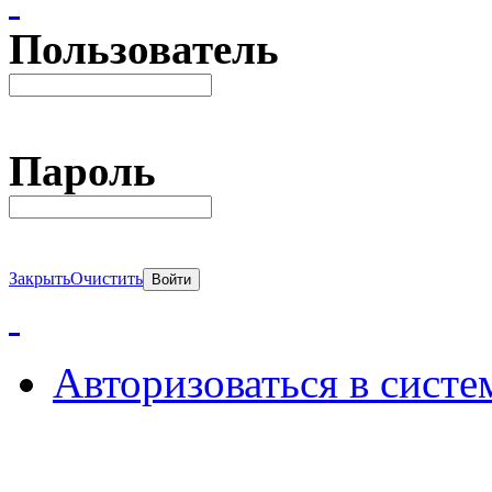
Пользователь
Пароль
Закрыть
Очистить
Авторизоваться в систе