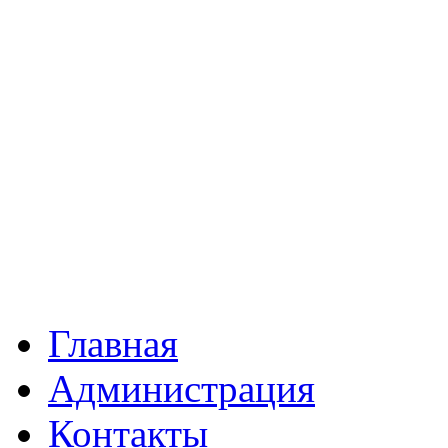
Главная
Администрация
Контакты