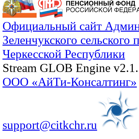
Официальный сайт Админ
Зеленчукского сельского 
Черкесской Республики
Stream GLOB Engine v2.1.
ООО «АйТи-Консалтинг»
support@citkchr.ru