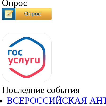
Опрос
Последние события
ВСЕРОССИЙСКАЯ АН