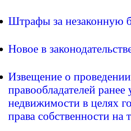
Штрафы за незаконную б
Новое в законодательств
Извещение о проведении
правообладателей ранее 
недвижимости в целях г
права собственности на