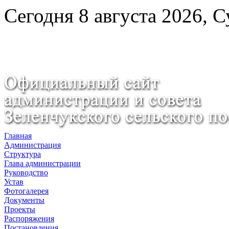
Сегодня 8 августа 2026, 
Главная
Администрация
Структура
Глава администрации
Руководство
Устав
Фотогалерея
Документы
Проекты
Распоряжения
Постановления