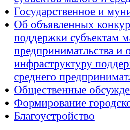
Государственное и мун
Об объявленных конкур
поддержки субъектам м
предприниматльства и 
инфраструктуру поддер
среднего предпринимат
Общественные обсужде
Формирование городск
Благоустройство