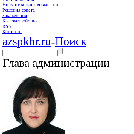
Нормативно-правовые акты
Решения совета
Заключения
Благоустройство
RSS
Контакты
azspkhr.ru
Поиск
Глава администрации