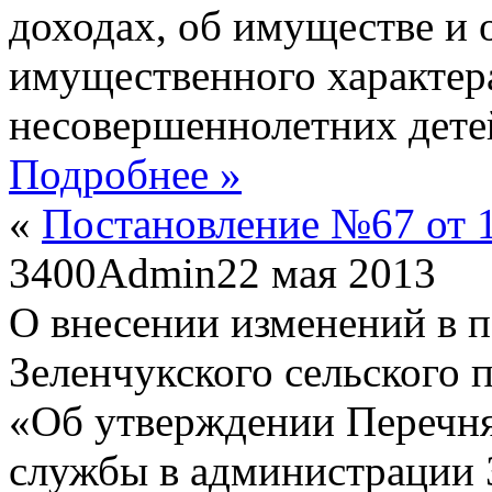
доходах, об имуществе и 
имущественного характера
несовершеннолетних дете
Подробнее »
«
Постановление №67 от 1
3400
Admin
22 мая 2013
О внесении изменений в 
Зеленчукского сельского 
«Об утверждении Перечн
службы в администрации 