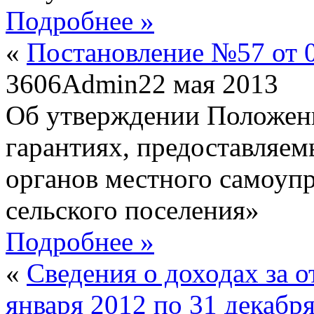
Подробнее »
«
Постановление №57 от 0
3606
Admin
22 мая 2013
Об утверждении Положен
гарантиях, предоставля
органов местного самоупр
сельского поселения»
Подробнее »
«
Сведения о доходах за 
января 2012 по 31 декабря