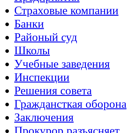
Страховые компании
Банки
Районый суд
Школы
Учебные заведения
Инспекции
Решения совета
Граждансткая оборона
Заключения
Прокурор разъясняет