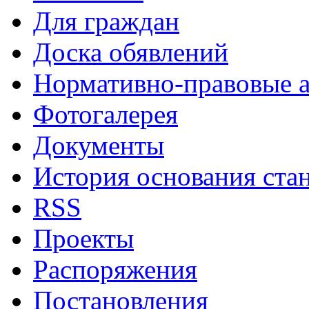
Для граждан
Доска обявлений
Нормативно-правовые 
Фотогалерея
Документы
История основания ста
RSS
Проекты
Распоряжения
Постановления