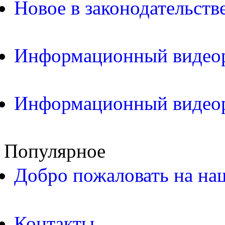
Новое в законодательств
Информационный видео
Информационный видео
Популярное
Добро пожаловать на на
Контакты