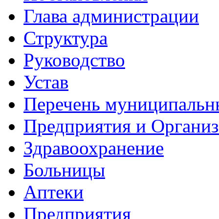
Глава администрации
Структура
Руководство
Устав
Перечень муниципальн
Предприятия и Органи
Здравоохранение
Больницы
Аптеки
Предприятия