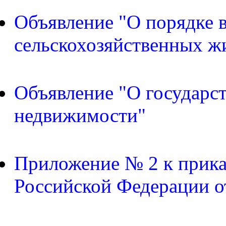
Объявление "О порядке в
сельскохозяйственных ж
Объявление "О государс
недвижимости"
Приложение № 2 к прика
Российской Федерации о