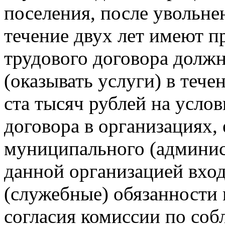
поселения, после увольне
течение двух лет имеют п
трудового договора долж
(оказывать услуги) в теч
ста тысяч рублей на усло
договора в организациях,
муниципального (админис
данной организацией вхо
(служебные) обязанности
согласия комиссии по со