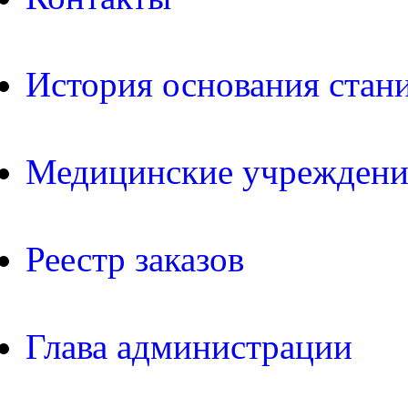
История основания стан
Медицинские учреждени
Реестр заказов
Глава администрации