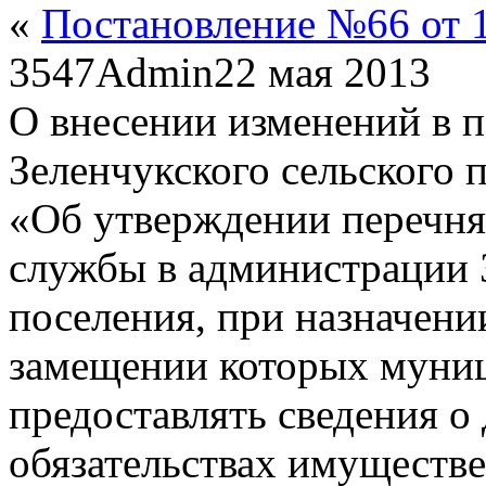
«
Постановление №66 от 1
3547
Admin
22 мая 2013
О внесении изменений в 
Зеленчукского сельского 
«Об утверждении перечн
службы в администрации 
поселения, при назначени
замещении которых муни
предоставлять сведения о
обязательствах имуществе