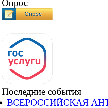
Опрос
Последние события
ВСЕРОССИЙСКАЯ АН