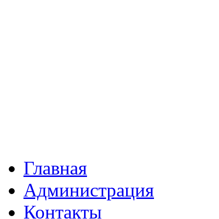
Главная
Администрация
Контакты