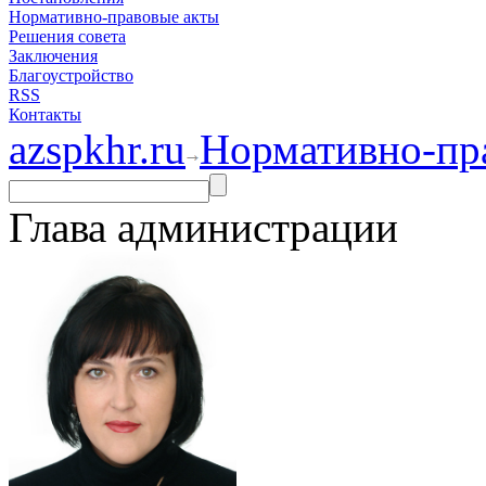
Нормативно-правовые акты
Решения совета
Заключения
Благоустройство
RSS
Контакты
azspkhr.ru
Нормативно-пр
Глава администрации