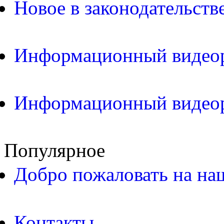
Новое в законодательств
Информационный видео
Информационный видео
Популярное
Добро пожаловать на на
Контакты