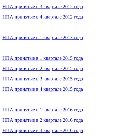
НПА принятые в 3 квартале 2012 года
НПА принятые в 4 квартале 2012 года
НПА принятые в 1 квартале 2013 года
НПА принятые в 1 квартале 2015 года
НПА принятые в 2 квартале 2015 года
НПА принятые в 3 квартале 2015 года
НПА принятые в 4 квартале 2015 года
НПА принятые в 1 квартале 2016 года
НПА принятые в 2 квартале 2016 года
НПА принятые в 3 квартале 2016 года