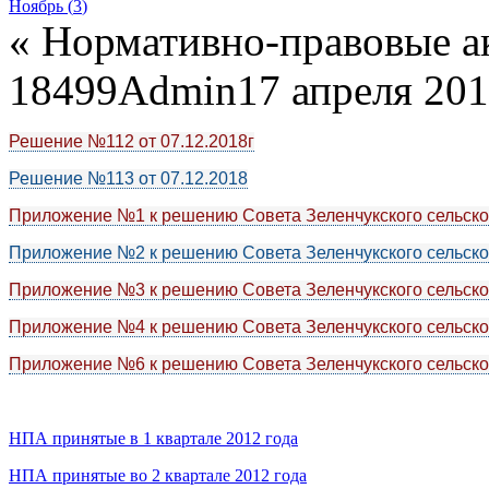
Ноябрь (
3
)
«
Нормативно-правовые а
18499
Admin
17 апреля 20
Решение №112 от 07.12.2018г
Решение №113 от 07.12.2018
Приложение №1 к решению Совета Зеленчукского сельско
Приложение №2 к решению Совета Зеленчукского сельско
Приложение №3 к решению Совета Зеленчукского сельско
Приложение №4 к решению Совета Зеленчукского сельско
Приложение №6 к решению Совета Зеленчукского сельско
НПА принятые в 1 квартале 2012 года
НПА принятые во 2 квартале 2012 года