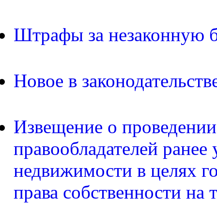
Штрафы за незаконную б
Новое в законодательств
Извещение о проведении
правообладателей ранее 
недвижимости в целях г
права собственности на