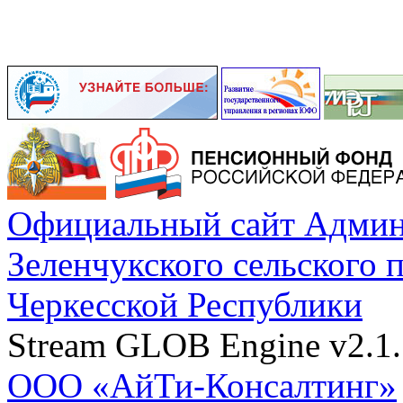
Официальный сайт Админ
Зеленчукского сельского 
Черкесской Республики
Stream GLOB Engine v2.1.
ООО «АйТи-Консалтинг»