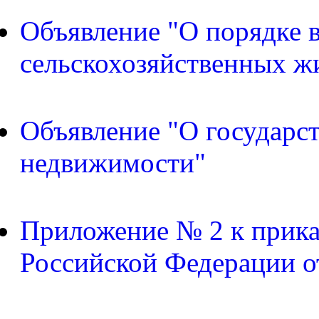
Объявление "О порядке в
сельскохозяйственных ж
Объявление "О государс
недвижимости"
Приложение № 2 к прика
Российской Федерации о