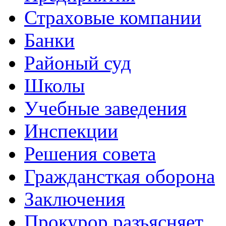
Страховые компании
Банки
Районый суд
Школы
Учебные заведения
Инспекции
Решения совета
Граждансткая оборона
Заключения
Прокурор разъясняет