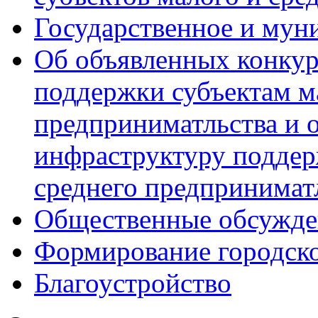
Государственное и мун
Об объявленных конкур
поддержки субъектам м
предприниматльства и 
инфраструктуру поддер
среднего предпринимат
Общественные обсужде
Формирование городск
Благоустройство