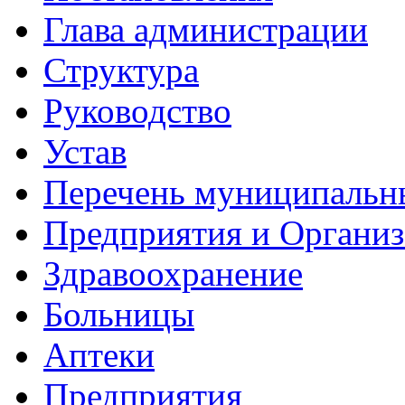
Глава администрации
Структура
Руководство
Устав
Перечень муниципальн
Предприятия и Органи
Здравоохранение
Больницы
Аптеки
Предприятия