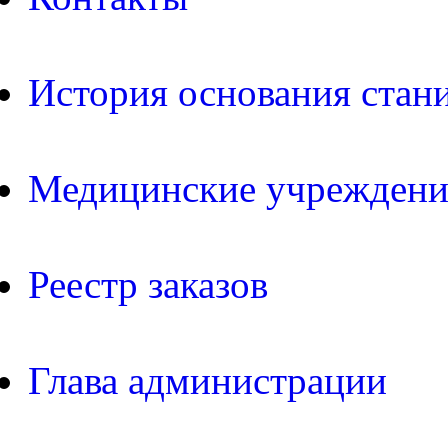
История основания стан
Медицинские учреждени
Реестр заказов
Глава администрации