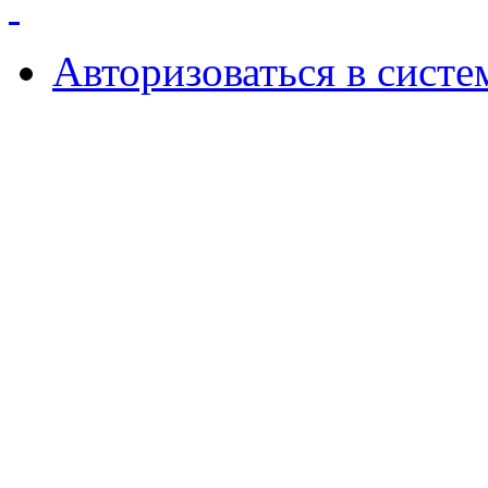
Авторизоваться в систе