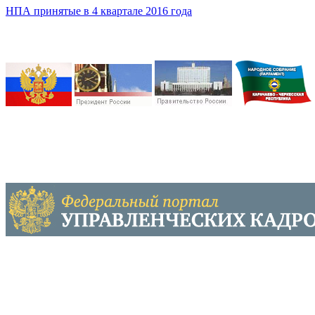
НПА принятые в 4 квартале 2016 года