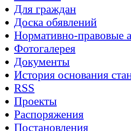
Для граждан
Доска обявлений
Нормативно-правовые 
Фотогалерея
Документы
История основания ста
RSS
Проекты
Распоряжения
Постановления