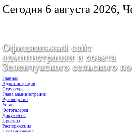
Сегодня 6 августа 2026, Ч
Главная
Администрация
Структура
Глава администрации
Руководство
Устав
Фотогалерея
Документы
Проекты
Распоряжения
Постановления