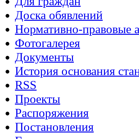
Для граждан
Доска обявлений
Нормативно-правовые 
Фотогалерея
Документы
История основания ста
RSS
Проекты
Распоряжения
Постановления