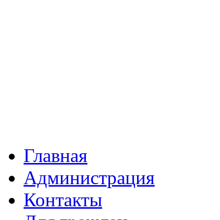
Главная
Администрация
Контакты