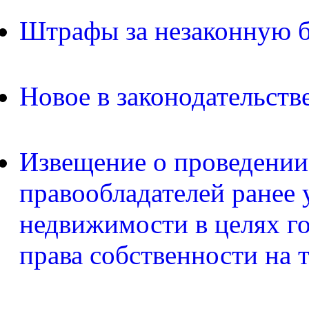
Штрафы за незаконную б
Новое в законодательств
Извещение о проведении
правообладателей ранее 
недвижимости в целях г
права собственности на