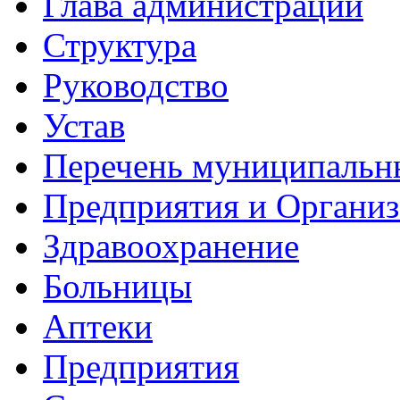
Глава администрации
Структура
Руководство
Устав
Перечень муниципальн
Предприятия и Органи
Здравоохранение
Больницы
Аптеки
Предприятия