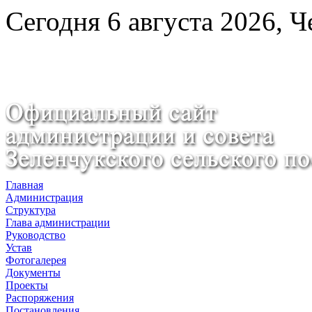
Сегодня 6 августа 2026, Ч
Главная
Администрация
Структура
Глава администрации
Руководство
Устав
Фотогалерея
Документы
Проекты
Распоряжения
Постановления