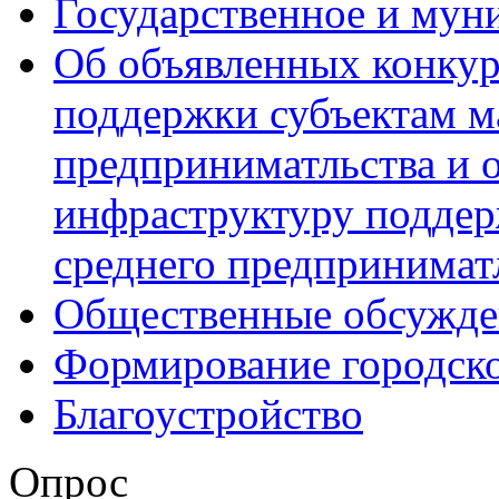
Государственное и мун
Об объявленных конкур
поддержки субъектам м
предприниматльства и 
инфраструктуру поддер
среднего предпринимат
Общественные обсужде
Формирование городск
Благоустройство
Опрос