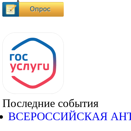
Последние события
ВСЕРОССИЙСКАЯ АН