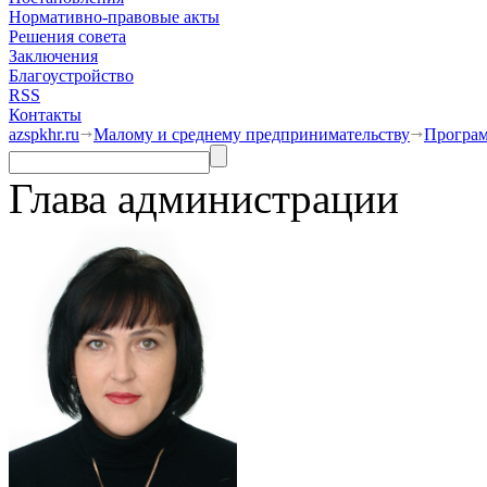
Нормативно-правовые акты
Решения совета
Заключения
Благоустройство
RSS
Контакты
azspkhr.ru
Малому и среднему предпринимательству
Програм
Глава администрации