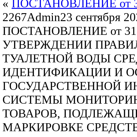
«
ПОСТАНОВЛЕНИЕ от 31 
2267
Admin
23 сентября 2
ПОСТАНОВЛЕНИЕ от 31 де
УТВЕРЖДЕНИИ ПРАВИ
ТУАЛЕТНОЙ ВОДЫ СР
ИДЕНТИФИКАЦИИ И О
ГОСУДАРСТВЕННОЙ 
СИСТЕМЫ МОНИТОРИН
ТОВАРОВ, ПОДЛЕЖАЩ
МАРКИРОВКЕ СРЕДСТ