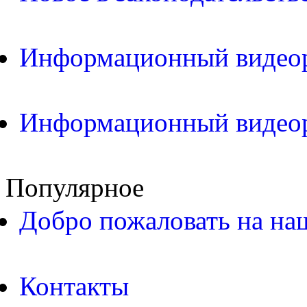
Информационный видео
Информационный видео
Популярное
Добро пожаловать на на
Контакты