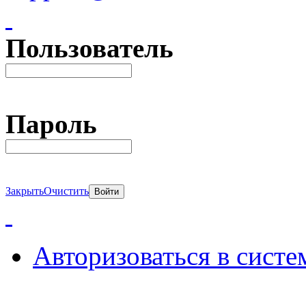
Пользователь
Пароль
Закрыть
Очистить
Авторизоваться в систе