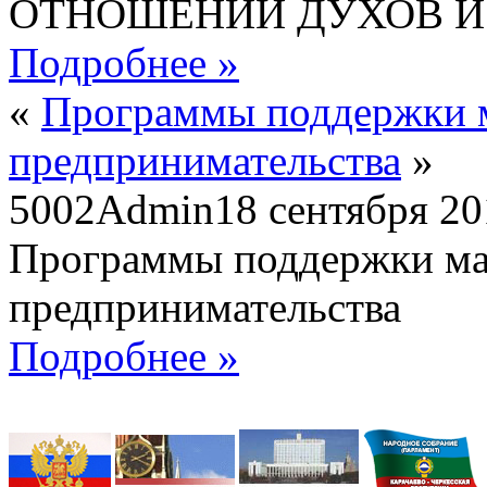
ОТНОШЕНИИ ДУХОВ И
Подробнее »
«
Программы поддержки м
предпринимательства
»
5002
Admin
18 сентября 2
Программы поддержки мал
предпринимательства
Подробнее »