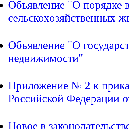
Объявление "О порядке в
сельскохозяйственных ж
Объявление "О государс
недвижимости"
Приложение № 2 к прика
Российской Федерации о
Новое в законодательств