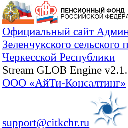
Официальный сайт Админ
Зеленчукского сельского 
Черкесской Республики
Stream GLOB Engine v2.1.
ООО «АйТи-Консалтинг»
support@citkchr.ru