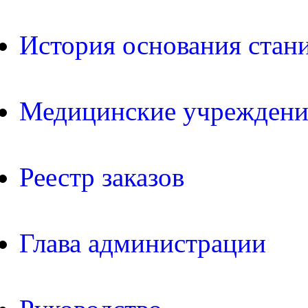
История основания стан
Медицинские учреждени
Реестр заказов
Глава администрации