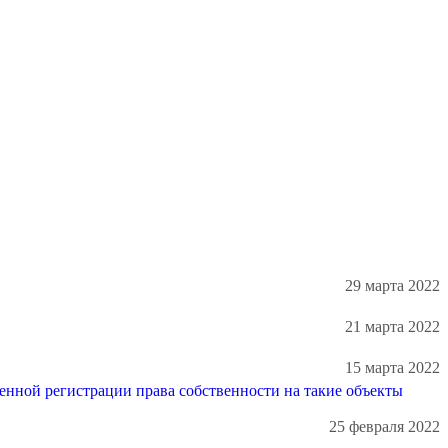
29 марта 2022
21 марта 2022
15 марта 2022
енной регистрации права собственности на такие объекты
25 февраля 2022