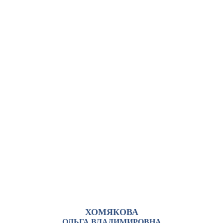
ХОМЯКОВА
ОЛЬГА ВЛАДИМИРОВНА