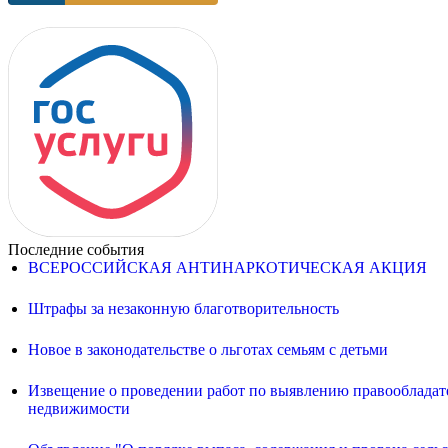
Последние события
ВСЕРОССИЙСКАЯ АНТИНАРКОТИЧЕСКАЯ АКЦИЯ
Штрафы за незаконную благотворительность
Новое в законодательстве о льготах семьям с детьми
Извещение о проведении работ по выявлению правообладате
недвижимости