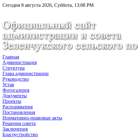
Сегодня 8 августа 2026, Суббота, 13:08 PM
Главная
Администрация
Структура
Глава администрации
Руководство
Устав
Фотогалерея
Документы
Проекты
Распоряжения
Постановления
Нормативно-правовые акты
Решения совета
Заключения
Благоустройство