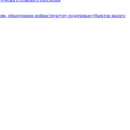
циям, образующим инфраструктуру поддержкисубъектов малого