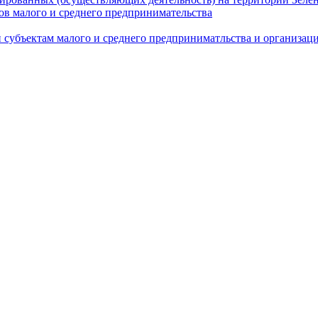
в малого и среднего предпринимательства
 субъектам малого и среднего предприниматльства и организа