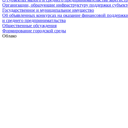
Организации, образующие инфраструктуру поддержки субъекто
Государственное и муниципальное имущество
Об объявленных конкурсах на оказание финансовой поддержки
и среднего предприниматльства
Общественные обсуждения
Формирование городской среды
Облако