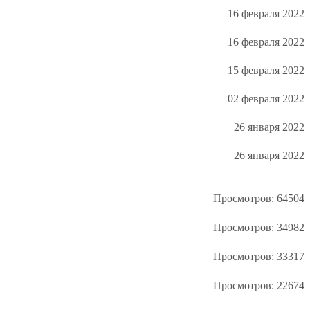
16 февраля 2022
16 февраля 2022
15 февраля 2022
02 февраля 2022
26 января 2022
26 января 2022
Просмотров: 64504
Просмотров: 34982
Просмотров: 33317
Просмотров: 22674