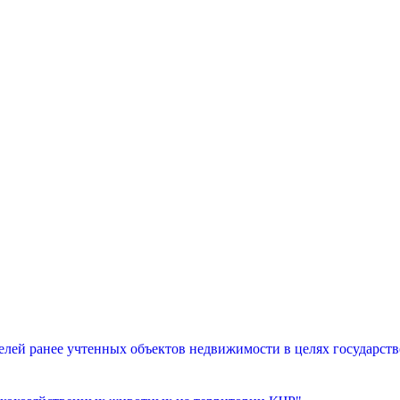
лей ранее учтенных объектов недвижимости в целях государств