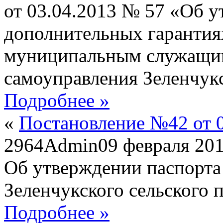
от 03.04.2013 № 57 «Об 
дополнительных гарантия
муниципальным служащим
самоуправления Зеленчукс
Подробнее »
«
Постановление №42 от 0
2964
Admin
09 февраля 20
Об утверждении паспорта
Зеленчукского сельского 
Подробнее »