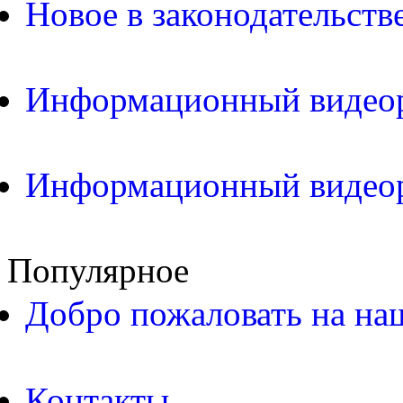
Новое в законодательств
Информационный видео
Информационный видео
Популярное
Добро пожаловать на на
Контакты