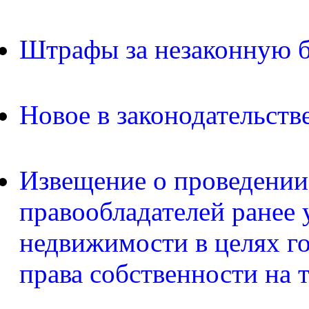
Штрафы за незаконную б
Новое в законодательств
Извещение о проведении
правообладателей ранее 
недвижимости в целях г
права собственности на