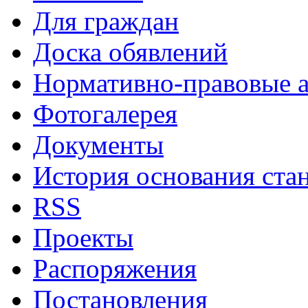
Для граждан
Доска обявлений
Нормативно-правовые 
Фотогалерея
Документы
История основания ста
RSS
Проекты
Распоряжения
Постановления