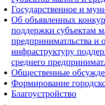
Государственное и мун
Об объявленных конкур
поддержки субъектам м
предприниматльства и 
инфраструктуру поддер
среднего предпринимат
Общественные обсужде
Формирование городск
Благоустройство