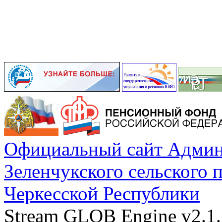
Официальный сайт Админ
Зеленчукского сельского 
Черкесской Республики
Stream GLOB Engine v2.1.