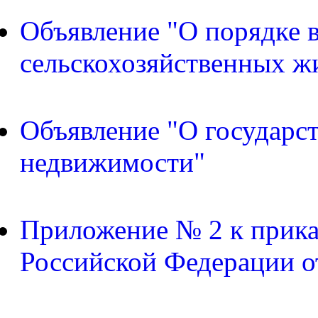
Объявление "О порядке в
сельскохозяйственных ж
Объявление "О государс
недвижимости"
Приложение № 2 к прика
Российской Федерации о