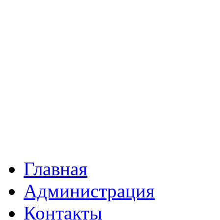
Главная
Администрация
Контакты