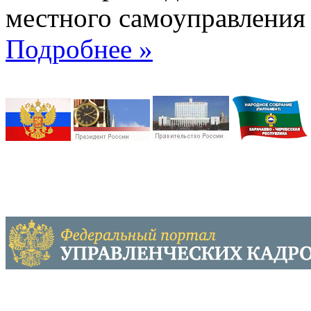
местного самоуправления 
Подробнее »