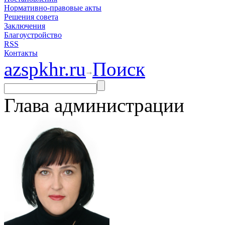
Нормативно-правовые акты
Решения совета
Заключения
Благоустройство
RSS
Контакты
azspkhr.ru
Поиск
Глава администрации