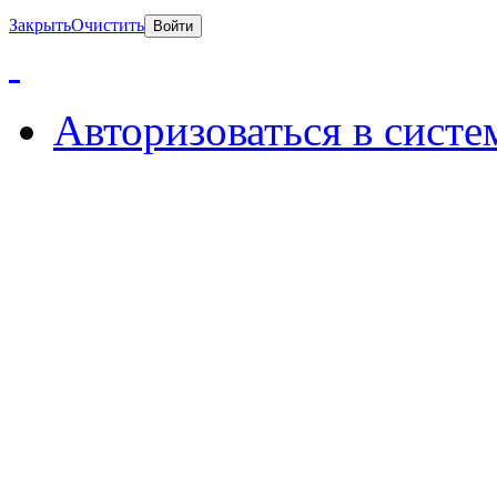
Закрыть
Очистить
Авторизоваться в систе