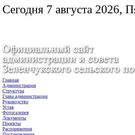
Сегодня 7 августа 2026, 
Главная
Администрация
Структура
Глава администрации
Руководство
Устав
Фотогалерея
Документы
Проекты
Распоряжения
Постановления