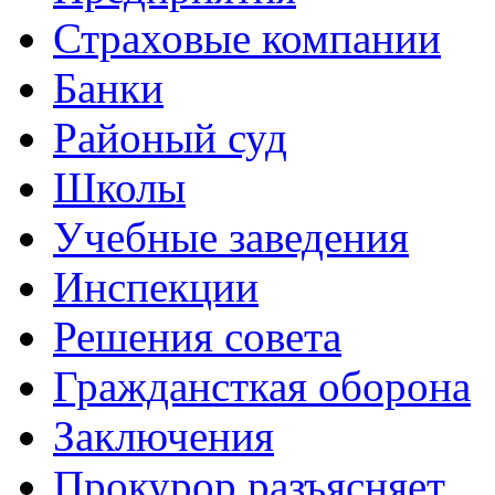
Страховые компании
Банки
Районый суд
Школы
Учебные заведения
Инспекции
Решения совета
Граждансткая оборона
Заключения
Прокурор разъясняет