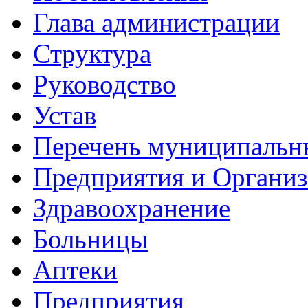
Глава администрации
Структура
Руководство
Устав
Перечень муниципальн
Предприятия и Органи
Здравоохранение
Больницы
Аптеки
Предприятия