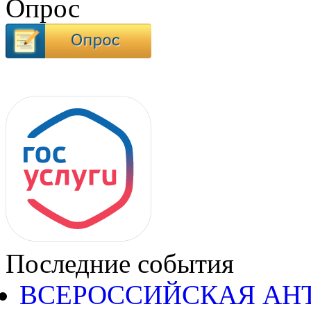
Опрос
Последние события
ВСЕРОССИЙСКАЯ АН