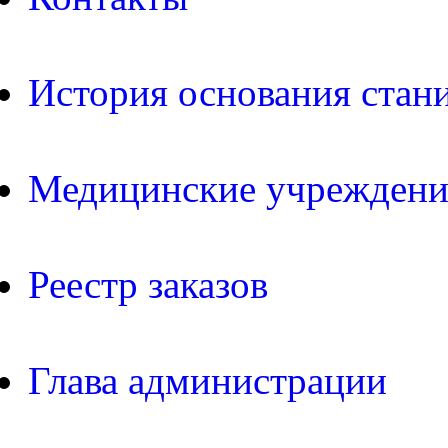
История основания стан
Медицинские учреждени
Реестр заказов
Глава администрации