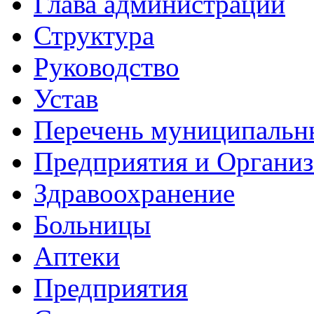
Глава администрации
Структура
Руководство
Устав
Перечень муниципальн
Предприятия и Органи
Здравоохранение
Больницы
Аптеки
Предприятия