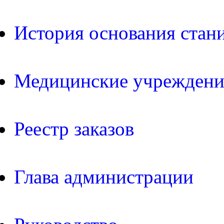
История основания стан
Медицинские учреждени
Реестр заказов
Глава администрации