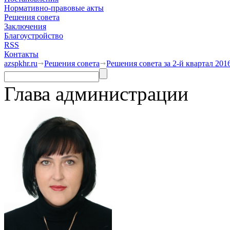
Нормативно-правовые акты
Решения совета
Заключения
Благоустройство
RSS
Контакты
azspkhr.ru
Решения совета
Решения совета за 2-й квартал 201
Глава администрации