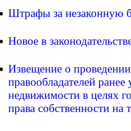
Штрафы за незаконную б
Новое в законодательств
Извещение о проведении
правообладателей ранее 
недвижимости в целях г
права собственности на