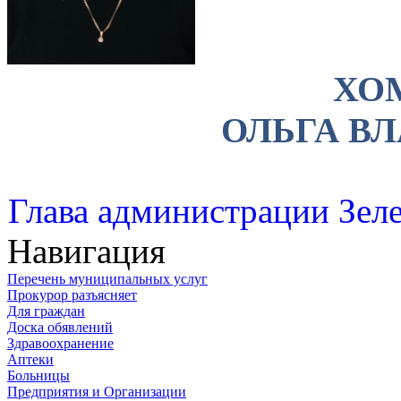
ХО
ОЛЬГА В
Глава администрации Зеле
Навигация
Перечень муниципальных услуг
Прокурор разъясняет
Для граждан
Доска обявлений
Здравоохранение
Аптеки
Больницы
Предприятия и Организации