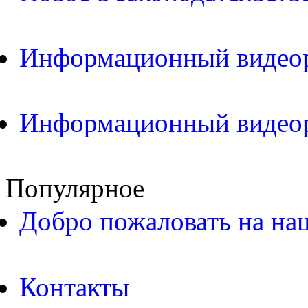
Информационный видео
Информационный видео
Популярное
Добро пожаловать на на
Контакты