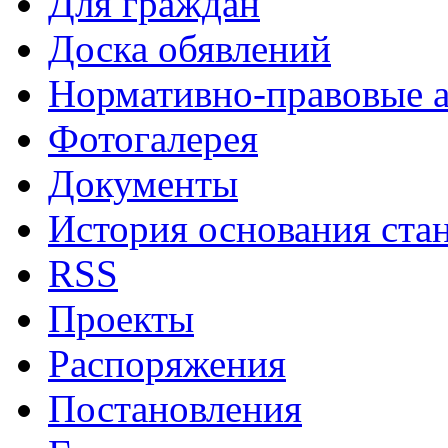
Для граждан
Доска обявлений
Нормативно-правовые 
Фотогалерея
Документы
История основания ста
RSS
Проекты
Распоряжения
Постановления