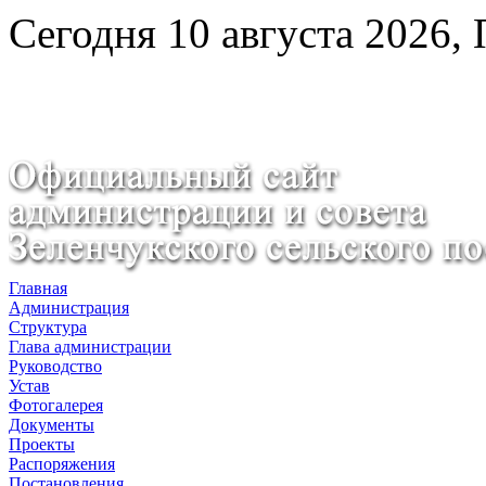
Сегодня 10 августа 2026,
Главная
Администрация
Структура
Глава администрации
Руководство
Устав
Фотогалерея
Документы
Проекты
Распоряжения
Постановления