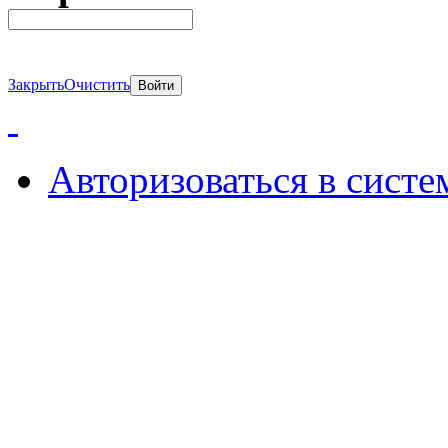
Закрыть
Очистить
Авторизоваться в систе