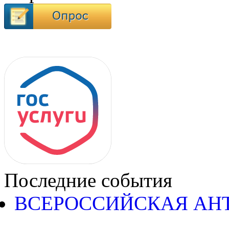
Последние события
ВСЕРОССИЙСКАЯ АН