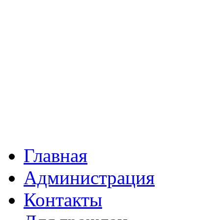
Главная
Администрация
Контакты