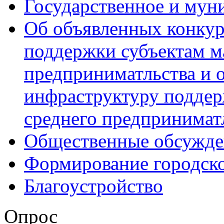
Государственное и мун
Об объявленных конкур
поддержки субъектам м
предприниматльства и 
инфраструктуру поддер
среднего предпринимат
Общественные обсужде
Формирование городск
Благоустройство
Опрос