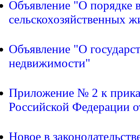
Объявление "О порядке в
сельскохозяйственных ж
Объявление "О государс
недвижимости"
Приложение № 2 к прика
Российской Федерации о
Новое в законодательств