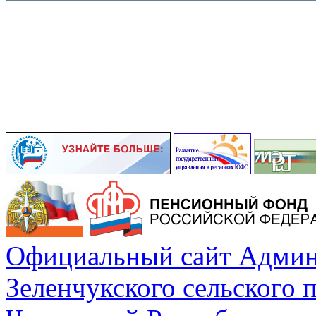
Официальный сайт Админ
Зеленчукского сельского 